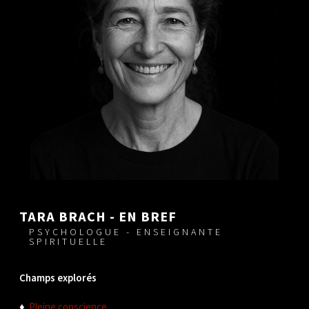
TARA BRACH - EN BREF
PSYCHOLOGUE - ENSEIGNANTE
SPIRITUELLE
Champs explorés
♦
Pleine conscience