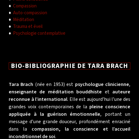
♦
Compassion
♦
Auto-compassion
♦
Méditation
♦
Trauma et éveil
♦
Psychologie contemplative
BIO-BIBLIOGRAPHIE DE TARA BRACH
Tara Brach
(née en 1953) est
psychologue clinicienne
,
enseignante de méditation bouddhiste
et
auteure
reconnue à l’international
. Elle est aujourd’hui l’une des
grandes voix contemporaines de la
pleine conscience
appliquée à la guérison émotionnelle
, portant un
message d’une grande douceur, profondément enraciné
dans la
compassion, la conscience et l’accueil
inconditionnel de soi
.