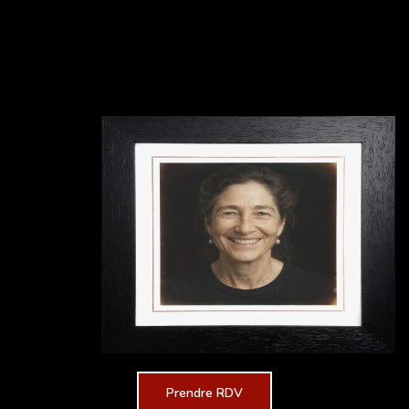
Prendre RDV