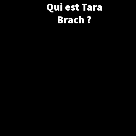
Qui est Tara
Brach ?