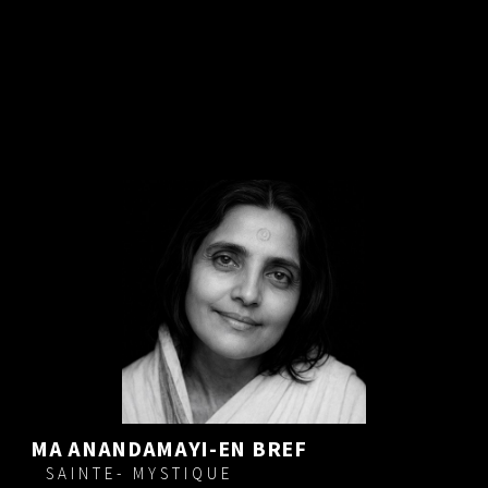
MA ANANDAMAYI-EN BREF
SAINTE- MYSTIQUE