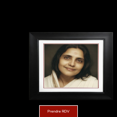
Prendre RDV