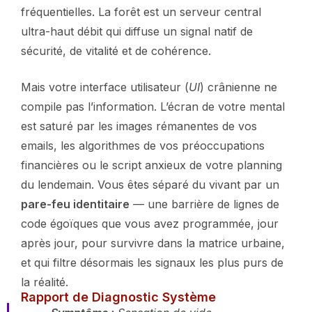
fréquentielles. La forêt est un serveur central
ultra-haut débit qui diffuse un signal natif de
sécurité, de vitalité et de cohérence.
Mais votre interface utilisateur (
UI
) crânienne ne
compile pas l’information. L’écran de votre mental
est saturé par les images rémanentes de vos
emails, les algorithmes de vos préoccupations
financières ou le script anxieux de votre planning
du lendemain. Vous êtes séparé du vivant par un
pare-feu identitaire
— une barrière de lignes de
code égoïques que vous avez programmée, jour
après jour, pour survivre dans la matrice urbaine,
et qui filtre désormais les signaux les plus purs de
la réalité.
Rapport de Diagnostic Système