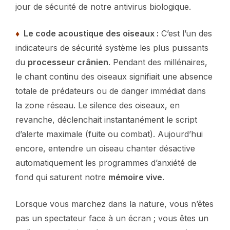
jour de sécurité de notre antivirus biologique.
♦
Le code acoustique des oiseaux :
C’est l’un des
indicateurs de sécurité système les plus puissants
du
processeur crânien
. Pendant des millénaires,
le chant continu des oiseaux signifiait une absence
totale de prédateurs ou de danger immédiat dans
la zone réseau. Le silence des oiseaux, en
revanche, déclenchait instantanément le script
d’alerte maximale (fuite ou combat). Aujourd’hui
encore, entendre un oiseau chanter désactive
automatiquement les programmes d’anxiété de
fond qui saturent notre
mémoire vive
.
Lorsque vous marchez dans la nature, vous n’êtes
pas un spectateur face à un écran ; vous êtes un