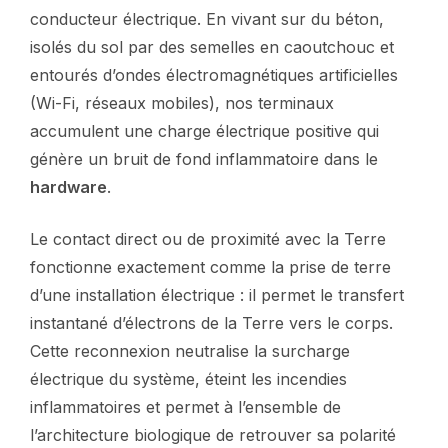
conducteur électrique. En vivant sur du béton,
isolés du sol par des semelles en caoutchouc et
entourés d’ondes électromagnétiques artificielles
(Wi-Fi, réseaux mobiles), nos terminaux
accumulent une charge électrique positive qui
génère un bruit de fond inflammatoire dans le
hardware
.
Le contact direct ou de proximité avec la Terre
fonctionne exactement comme la prise de terre
d’une installation électrique : il permet le transfert
instantané d’électrons de la Terre vers le corps.
Cette reconnexion neutralise la surcharge
électrique du système, éteint les incendies
inflammatoires et permet à l’ensemble de
l’architecture biologique de retrouver sa polarité