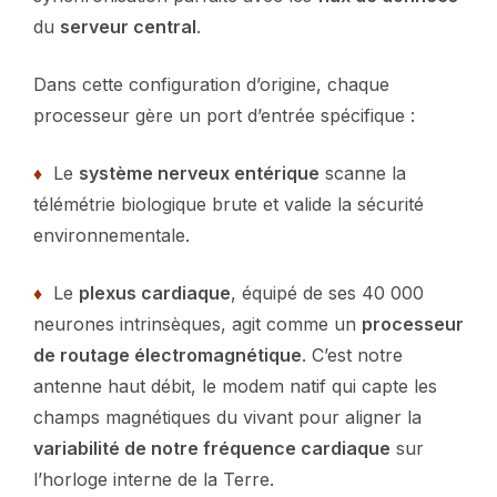
du
serveur central
.
Dans cette configuration d’origine, chaque
processeur gère un port d’entrée spécifique :
♦
Le
système nerveux entérique
scanne la
télémétrie biologique brute et valide la sécurité
environnementale.
♦
Le
plexus cardiaque
, équipé de ses 40 000
neurones intrinsèques, agit comme un
processeur
de routage électromagnétique
. C’est notre
antenne haut débit, le modem natif qui capte les
champs magnétiques du vivant pour aligner la
variabilité de notre fréquence cardiaque
sur
l’horloge interne de la Terre.