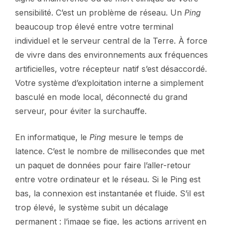
sensibilité. C’est un problème de réseau. Un
Ping
beaucoup trop élevé entre votre terminal
individuel et le serveur central de la Terre. À force
de vivre dans des environnements aux fréquences
artificielles, votre récepteur natif s’est désaccordé.
Votre système d’exploitation interne a simplement
basculé en mode local, déconnecté du grand
serveur, pour éviter la surchauffe.
En informatique, le
Ping
mesure le temps de
latence. C’est le nombre de millisecondes que met
un paquet de données pour faire l’aller-retour
entre votre ordinateur et le réseau. Si le Ping est
bas, la connexion est instantanée et fluide. S’il est
trop élevé, le système subit un décalage
permanent : l’image se fige, les actions arrivent en