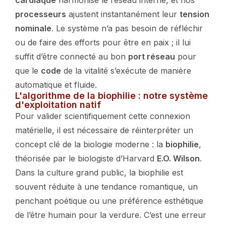
processeurs
ajustent instantanément leur
tension
nominale
. Le système n’a pas besoin de réfléchir
ou de faire des efforts pour être en paix ; il lui
suffit d’être connecté au bon
port réseau
pour
que le
code
de la vitalité s’exécute de manière
automatique et fluide.
L'algorithme de la biophilie : notre système
d'exploitation natif
Pour valider scientifiquement cette connexion
matérielle, il est nécessaire de réinterpréter un
concept clé de la biologie moderne : la
biophilie
,
théorisée par le biologiste d’Harvard
E.O. Wilson
.
Dans la culture grand public, la biophilie est
souvent réduite à une tendance romantique, un
penchant poétique ou une préférence esthétique
de l’être humain pour la verdure. C’est une erreur