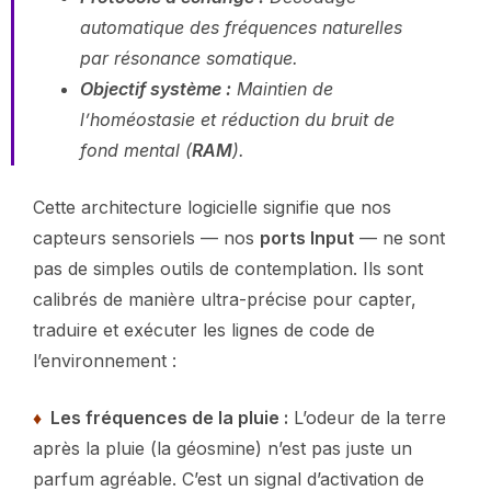
automatique des fréquences naturelles
par résonance somatique.
Objectif système :
Maintien de
l’homéostasie et réduction du bruit de
fond mental (
RAM
).
Cette architecture logicielle signifie que nos
capteurs sensoriels — nos
ports Input
— ne sont
pas de simples outils de contemplation. Ils sont
calibrés de manière ultra-précise pour capter,
traduire et exécuter les lignes de code de
l’environnement :
♦
Les fréquences de la pluie :
L’odeur de la terre
après la pluie (la géosmine) n’est pas juste un
parfum agréable. C’est un signal d’activation de