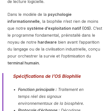
de lecture logicielle.
Dans le modèle de la
psychologie
informationnelle
, la biophilie n’est rien de moins
que notre
système d’exploitation natif (OS)
. C’est
le programme fondamental, préinstallé dans le
noyau de notre
hardware
bien avant l’apparition
du langage ou de la civilisation industrielle, conçu
pour orchestrer la survie et l’optimisation du
terminal humain
.
Spécifications de l’OS Biophilie
Fonction principale :
Traitement en
temps réel des signaux
environnementaux de la biosphère.
Protocole d’échange :
Décodage