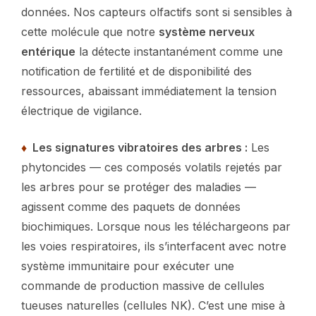
données. Nos capteurs olfactifs sont si sensibles à
cette molécule que notre
système nerveux
entérique
la détecte instantanément comme une
notification de fertilité et de disponibilité des
ressources, abaissant immédiatement la tension
électrique de vigilance.
♦
Les signatures vibratoires des arbres :
Les
phytoncides — ces composés volatils rejetés par
les arbres pour se protéger des maladies —
agissent comme des paquets de données
biochimiques. Lorsque nous les téléchargeons par
les voies respiratoires, ils s’interfacent avec notre
système immunitaire pour exécuter une
commande de production massive de cellules
tueuses naturelles (cellules NK). C’est une mise à