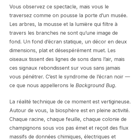
Vous observez ce spectacle, mais vous le
traversez comme on pousse la porte d’un musée.
Les arbres, la mousse et la lumière qui filtre à
travers les branches ne sont qu’une image de
fond. Un fond d’écran statique, un décor en deux
dimensions, plat et désespérément muet. Les
oiseaux tissent des lignes de sons dans l’air, mais
ces signaux rebondissent sur vous sans jamais
vous pénétrer. C’est le syndrome de l’écran noir —
ce que nous appellerons le
Background Bug
.
La réalité technique de ce moment est vertigineuse.
Autour de vous, la biosphère est en pleine activité.
Chaque racine, chaque feuille, chaque colonie de
champignons sous vos pas émet et reçoit des flux
massifs de données chimiques, électriques et