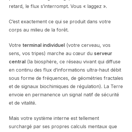
retard, le flux s’interrompt. Vous « laggez ».
C’est exactement ce qui se produit dans votre
corps au milieu de la forêt.
Votre
terminal individuel
(votre cerveau, vos
sens, vos tripes) marche au cœur du
serveur
central
(la biosphère, ce réseau vivant qui diffuse
en continu des flux d’informations ultra-haut débit
sous forme de fréquences, de géométries fractales
et de signaux biochimiques de régulation). La Terre
envoie en permanence un signal natif de sécurité
et de vitalité.
Mais votre système interne est tellement
surchargé par ses propres calculs mentaux que