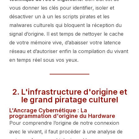
vous donner les clés pour identifier, isoler et
désactiver un à un les scripts pirates et les
malwares culturels qui bloquent la réception du
signal d’origine. Il est temps de nettoyer le cache
de votre mémoire vive, d’abaisser votre latence
réseau et d’autoriser enfin la compilation du vivant
en temps réel sous vos yeux.
2. L'infrastructure d'origine et
le grand piratage culturel
L'Ancrage Cybernétique : La
programmation d'origine du Hardware
Pour comprendre l’origine de notre connexion
avec le vivant, il faut procéder à une analyse de