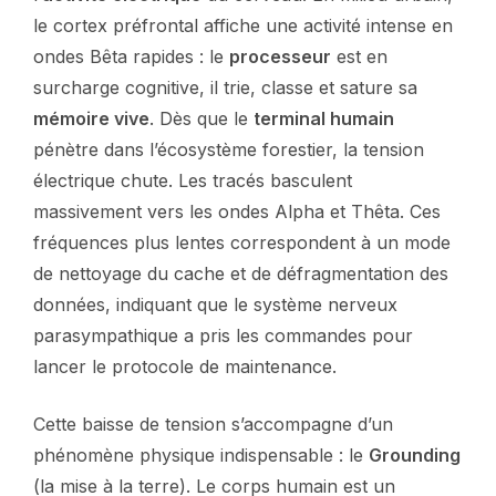
le cortex préfrontal affiche une activité intense en
ondes Bêta rapides : le
processeur
est en
surcharge cognitive, il trie, classe et sature sa
mémoire vive
. Dès que le
terminal humain
pénètre dans l’écosystème forestier, la tension
électrique chute. Les tracés basculent
massivement vers les ondes Alpha et Thêta. Ces
fréquences plus lentes correspondent à un mode
de nettoyage du cache et de défragmentation des
données, indiquant que le système nerveux
parasympathique a pris les commandes pour
lancer le protocole de maintenance.
Cette baisse de tension s’accompagne d’un
phénomène physique indispensable : le
Grounding
(la mise à la terre). Le corps humain est un