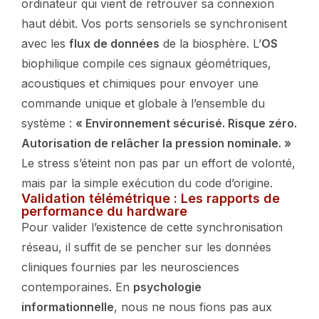
ordinateur qui vient de retrouver sa connexion
haut débit. Vos ports sensoriels se synchronisent
avec les
flux de données
de la biosphère. L’
OS
biophilique compile ces signaux géométriques,
acoustiques et chimiques pour envoyer une
commande unique et globale à l’ensemble du
système :
« Environnement sécurisé. Risque zéro.
Autorisation de relâcher la pression nominale. »
Le stress s’éteint non pas par un effort de volonté,
mais par la simple exécution du code d’origine.
Validation télémétrique : Les rapports de
performance du hardware
Pour valider l’existence de cette synchronisation
réseau, il suffit de se pencher sur les données
cliniques fournies par les neurosciences
contemporaines. En
psychologie
informationnelle
, nous ne nous fions pas aux