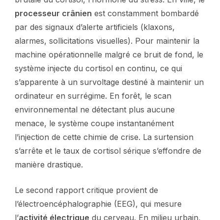
processeur crânien
est constamment bombardé
par des signaux d’alerte artificiels (klaxons,
alarmes, sollicitations visuelles). Pour maintenir la
machine opérationnelle malgré ce bruit de fond, le
système injecte du cortisol en continu, ce qui
s’apparente à un survoltage destiné à maintenir un
ordinateur en surrégime. En forêt, le scan
environnemental ne détectant plus aucune
menace, le système coupe instantanément
l’injection de cette chimie de crise. La surtension
s’arrête et le taux de cortisol sérique s’effondre de
manière drastique.
Le second rapport critique provient de
l’électroencéphalographie (EEG), qui mesure
l’
activité électrique
du cerveau. En milieu urbain,