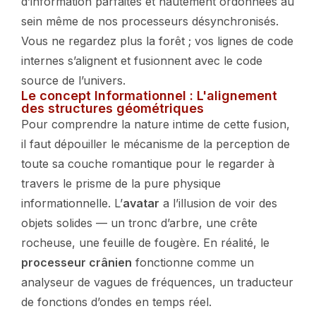
d’information parfaites et hautement ordonnées au
sein même de nos processeurs désynchronisés.
Vous ne regardez plus la forêt ; vos lignes de code
internes s’alignent et fusionnent avec le code
source de l’univers.
Le concept Informationnel : L'alignement
des structures géométriques
Pour comprendre la nature intime de cette fusion,
il faut dépouiller le mécanisme de la perception de
toute sa couche romantique pour le regarder à
travers le prisme de la pure physique
informationnelle. L’
avatar
a l’illusion de voir des
objets solides — un tronc d’arbre, une crête
rocheuse, une feuille de fougère. En réalité, le
processeur crânien
fonctionne comme un
analyseur de vagues de fréquences, un traducteur
de fonctions d’ondes en temps réel.