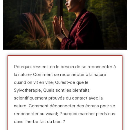
Pourquoi ressent-on le besoin de se reconnecter à
la nature; Comment se reconnecter à la nature
quand on vit en ville; Qu’est-ce que le
Sylvothérapie; Quels sont les bienfaits
scientifiquement prouvés du contact avec la
nature; Comment déconnecter des écrans pour se
reconnecter au vivant; Pourquoi marcher pieds nus
dans l’herbe fait du bien ?