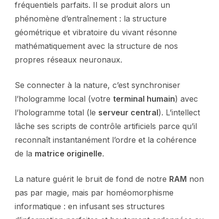
fréquentiels parfaits. Il se produit alors un
phénomène d’entraînement : la structure
géométrique et vibratoire du vivant résonne
mathématiquement avec la structure de nos
propres réseaux neuronaux.
Se connecter à la nature, c’est synchroniser
l’hologramme local (votre
terminal humain
) avec
l’hologramme total (le
serveur central
). L’intellect
lâche ses scripts de contrôle artificiels parce qu’il
reconnaît instantanément l’ordre et la cohérence
de la
matrice originelle
.
La nature guérit le bruit de fond de notre
RAM
non
pas par magie, mais par homéomorphisme
informatique : en infusant ses structures