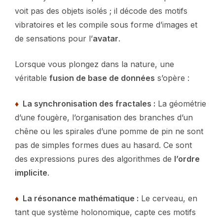
voit pas des objets isolés ; il décode des motifs
vibratoires et les compile sous forme d’images et
de sensations pour l’
avatar
.
Lorsque vous plongez dans la nature, une
véritable
fusion de base de données
s’opère :
♦
La synchronisation des fractales :
La géométrie
d’une fougère, l’organisation des branches d’un
chêne ou les spirales d’une pomme de pin ne sont
pas de simples formes dues au hasard. Ce sont
des expressions pures des algorithmes de
l’ordre
implicite
.
♦
La résonance mathématique :
Le cerveau, en
tant que système holonomique, capte ces motifs