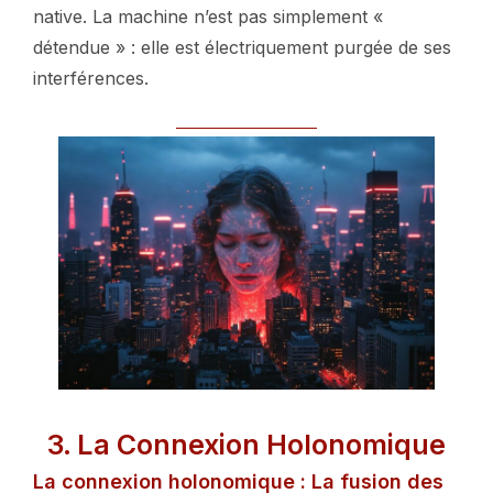
native. La machine n’est pas simplement «
détendue » : elle est électriquement purgée de ses
interférences.
3. La Connexion Holonomique
La connexion holonomique : La fusion des