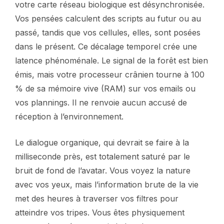
votre carte réseau biologique est désynchronisée.
Vos pensées calculent des scripts au futur ou au
passé, tandis que vos cellules, elles, sont posées
dans le présent. Ce décalage temporel crée une
latence phénoménale. Le signal de la forêt est bien
émis, mais votre processeur crânien tourne à 100
% de sa mémoire vive (RAM) sur vos emails ou
vos plannings. Il ne renvoie aucun accusé de
réception à l’environnement.
Le dialogue organique, qui devrait se faire à la
milliseconde près, est totalement saturé par le
bruit de fond de l’avatar. Vous voyez la nature
avec vos yeux, mais l’information brute de la vie
met des heures à traverser vos filtres pour
atteindre vos tripes. Vous êtes physiquement