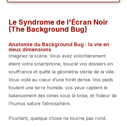
Le Syndrome de l'Écran Noir
(The Background Bug)
Anatomie du Background Bug : la vie en
deux dimensions
Imaginez la scène. Vous avez volontairement
éteint votre smartphone, bouclé vos dossiers en
souffrance et quitté la géométrie stérile de la ville.
Vous voilà au cœur d’une forêt dense. Vos pieds
foulent une terre humide, vos yeux captent le
balancement des cimes sous la brise, et l’odeur de
l’humus sature l’atmosphère.
Pourtant, quelque chose ne tourne pas rond.